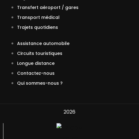
Transfert aéroport / gares
Transport médical
Trajets quotidiens
Assistance automobile
Circuits touristiques
Longue distance
Contactez-nous
Qui sommes-nous ?
2026