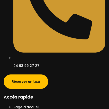
04 93 99 27 27
Réserver un taxi
Accès rapide
Page d'accueil