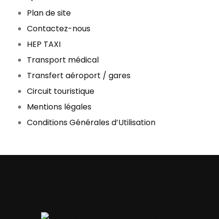
Plan de site
Contactez-nous
HEP TAXI
Transport médical
Transfert aéroport / gares
Circuit touristique
Mentions légales
Conditions Générales d’Utilisation
Taxi Le Cannet, Mougins, Cannes