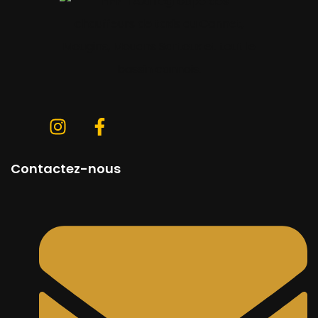
Contactez-nous