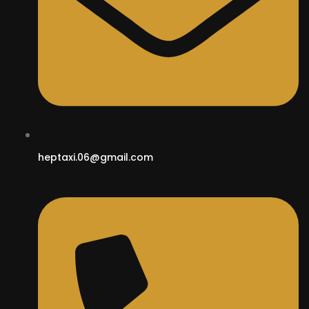
heptaxi.06@gmail.com