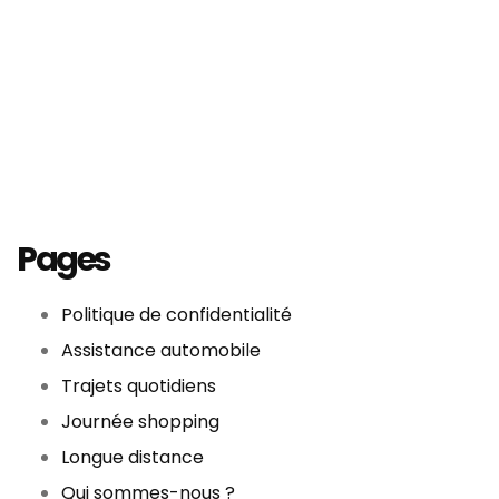
.
Plan de site
Pages
Politique de confidentialité
Assistance automobile
Trajets quotidiens
Journée shopping
Longue distance
Qui sommes-nous ?